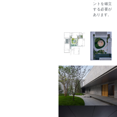
ントを確立
する必要が
あります。